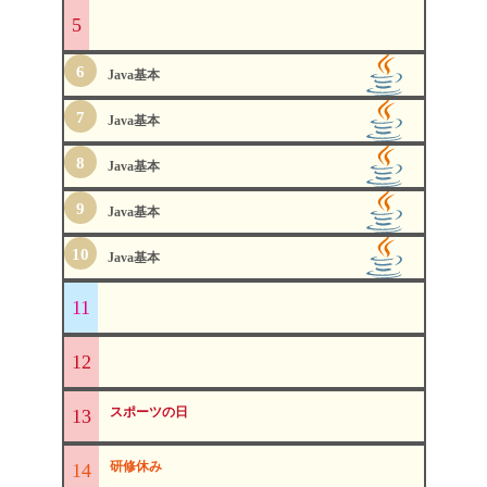
5
6
Java基本
7
Java基本
8
Java基本
9
Java基本
10
Java基本
11
12
スポーツの日
13
研修休み
14