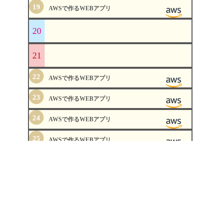
19
AWSで作るWEBアプリ
20
21
22
AWSで作るWEBアプリ
23
AWSで作るWEBアプリ
24
AWSで作るWEBアプリ
25
AWSで作るWEBアプリ
26
AWSで作るWEBアプリ
27
28