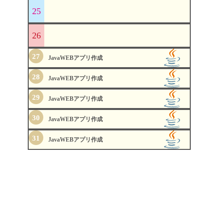
25
26
27
JavaWEBアプリ作成
28
JavaWEBアプリ作成
29
JavaWEBアプリ作成
30
JavaWEBアプリ作成
31
JavaWEBアプリ作成