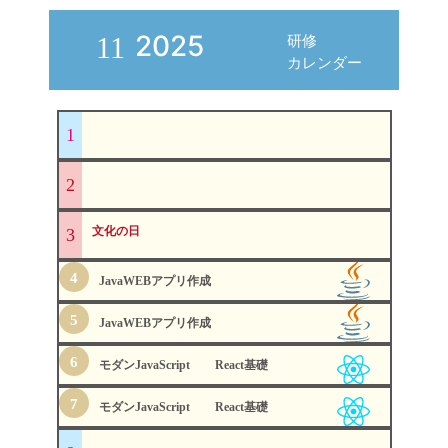
2025
11
研修
カレンダー
1
2
文化の日
3
4
JavaWEBアプリ作成
5
JavaWEBアプリ作成
6
モダンJavaScript
React基礎
7
モダンJavaScript
React基礎