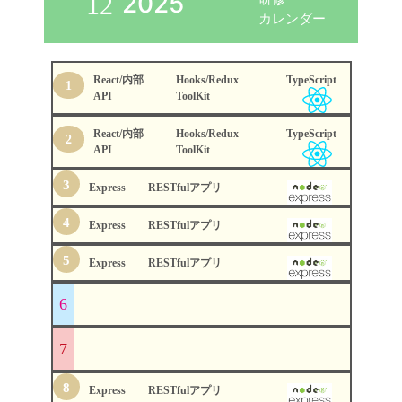
2025
12
カレンダー
React/内部
Hooks/Redux
TypeScript
1
API
ToolKit
React/内部
Hooks/Redux
TypeScript
2
API
ToolKit
3
Express
RESTfulアプリ
4
Express
RESTfulアプリ
5
Express
RESTfulアプリ
6
7
8
Express
RESTfulアプリ